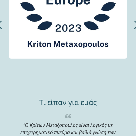
Previous
Τι είπαν για εμάς
"Ο Κρίτων Μεταξόπουλος είναι λογικός με
επιχειρηματικό πνεύμα και βαθιά γνώση των