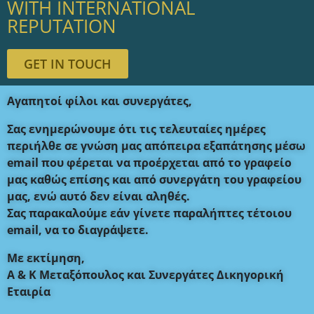
WITH INTERNATIONAL
REPUTATION
GET IN TOUCH
Αγαπητοί φίλοι και συνεργάτες,
Σας ενημερώνουμε ότι τις τελευταίες ημέρες
περιήλθε σε γνώση μας απόπειρα εξαπάτησης μέσω
email που φέρεται να προέρχεται από το γραφείο
μας καθώς επίσης και από συνεργάτη του γραφείου
μας, ενώ αυτό δεν είναι αληθές.
Σας παρακαλούμε εάν γίνετε παραλήπτες τέτοιου
email, να το διαγράψετε.
Με εκτίμηση,
Α & Κ Μεταξόπουλος και Συνεργάτες Δικηγορική
Εταιρία