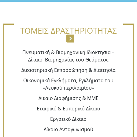
ΤΟΜΕΙΣ ΔΡΑΣΤΗΡΙΟΤΗΤΑΣ
Πνευματική & Βιομηχανική Ιδιοκτησία –
Δίκαιο Βιομηχανίας του Θεάματος
Δικαστηριακή Εκπροσώπηση & Διαιτησία
Οικονομικά Εγκλήματα, Εγκλήματα του
«Λευκού περιλαιμίου»
Δίκαιο Διαφήμισης & ΜΜΕ
Εταιρικό & Εμπορικό Δίκαιο
Εργατικό Δίκαιο
Δίκαιο Ανταγωνισμού