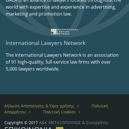
GALA is an alliance of lawyers located throughout the
world with expertise and experience in advertising,
marketing and promotion law.
International Lawyers Network
The International Lawyers Network is an association
of 91 high-quality, full-service law firms with over
5,000 lawyers worldwide.
Δήλωση Αποποίησης & Όροι χρήσης
Πολιτική
Απορρήτου
Πολιτική Cookies
Copyright © 2017
Α&Κ ΜΕΤΑΞΟΠΟΥΛΟΣ & Συνεργάτες