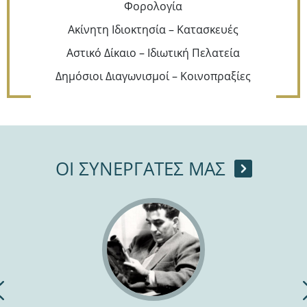
Φορολογία
Ακίνητη Ιδιοκτησία – Κατασκευές
Αστικό Δίκαιο – Ιδιωτική Πελατεία
Δημόσιοι Διαγωνισμοί – Κοινοπραξίες
ΟΙ ΣΥΝΕΡΓΑΤΕΣ ΜΑΣ