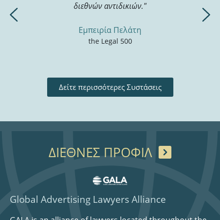
διεθνών αντιδικιών."
Εμπειρία Πελάτη
the Legal 500
Δείτε περισσότερες Συστάσεις
ΔΙΕΘΝΕΣ ΠΡΟΦΙΛ
Global Advertising Lawyers Alliance