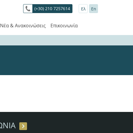
(+30) 210 7257614
Ελ
En
Νέα & Ανακοινώσεις
Επικοινωνία
ΩΝΙΑ