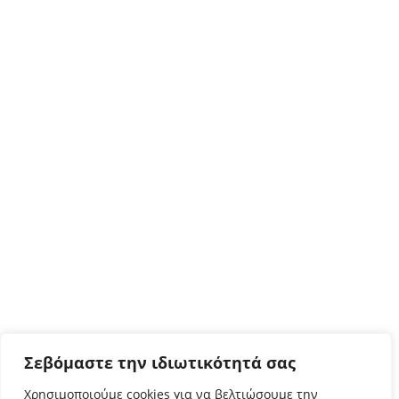
Σεβόμαστε την ιδιωτικότητά σας
Χρησιμοποιούμε cookies για να βελτιώσουμε την