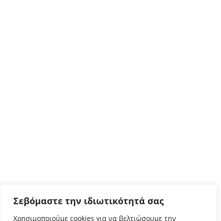
Σεβόμαστε την ιδιωτικότητά σας
Χρησιμοποιούμε cookies για να βελτιώσουμε την