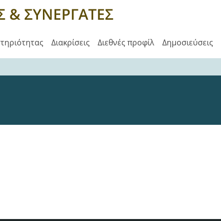
στηριότητας
Διακρίσεις
Διεθνές προφίλ
Δημοσιεύσεις