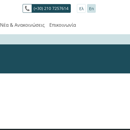
(+30) 210 7257614
Ελ
En
Νέα & Ανακοινώσεις
Επικοινωνία