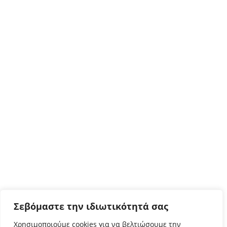
Σεβόμαστε την ιδιωτικότητά σας
Χρησιμοποιούμε cookies για να βελτιώσουμε την