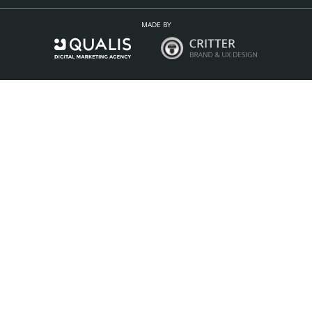
MADE BY