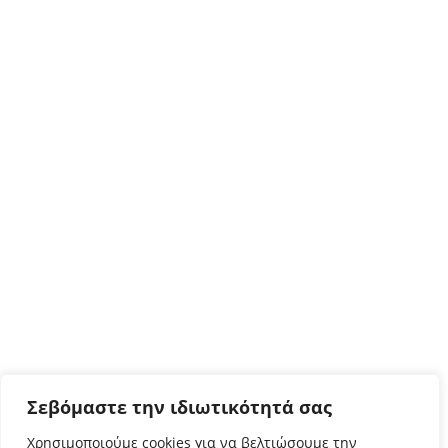
Σεβόμαστε την ιδιωτικότητά σας
Χρησιμοποιούμε cookies για να βελτιώσουμε την