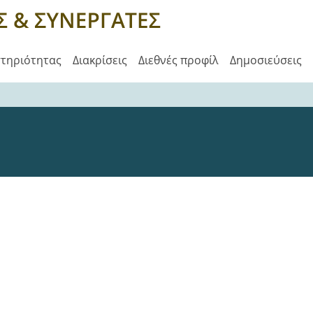
στηριότητας
Διακρίσεις
Διεθνές προφίλ
Δημοσιεύσεις