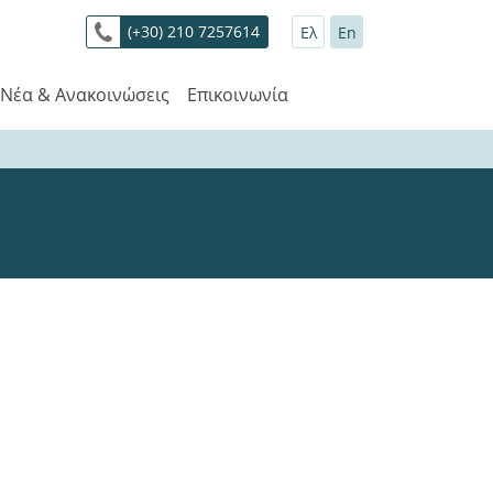
(+30) 210 7257614
Ελ
En
Νέα & Ανακοινώσεις
Επικοινωνία