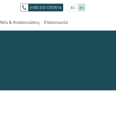
(+30) 210 7257614
Ελ
En
Νέα & Ανακοινώσεις
Επικοινωνία