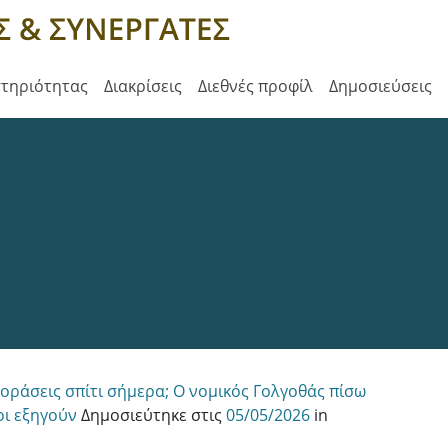
στηριότητας
Διακρίσεις
Διεθνές προφίλ
Δημοσιεύσεις
γοράσεις σπίτι σήμερα; Ο νομικός Γολγοθάς πίσω
οι εξηγούν
Δημοσιεύτηκε στις
05/05/2026
in