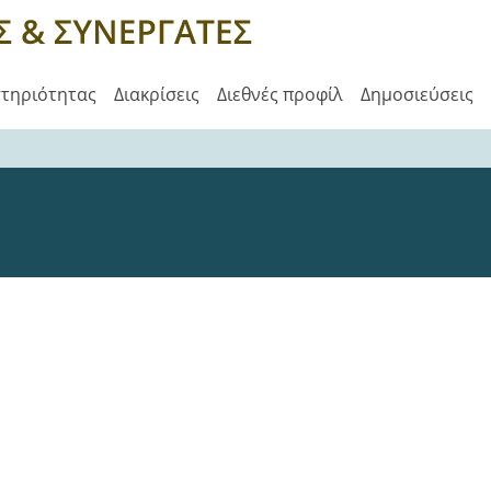
στηριότητας
Διακρίσεις
Διεθνές προφίλ
Δημοσιεύσεις