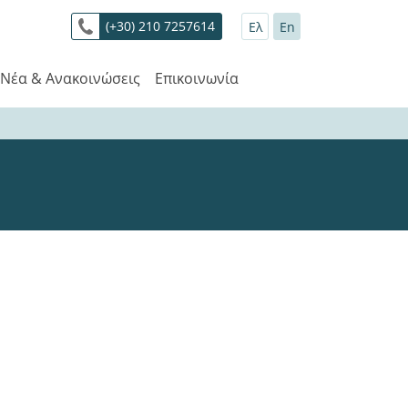
(+30) 210 7257614
Ελ
En
Νέα & Ανακοινώσεις
Επικοινωνία