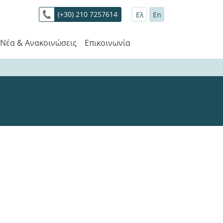
(+30) 210 7257614
Ελ
En
Νέα & Ανακοινώσεις
Επικοινωνία