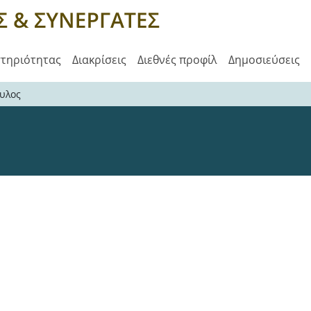
στηριότητας
Διακρίσεις
Διεθνές προφίλ
Δημοσιεύσεις
υλος