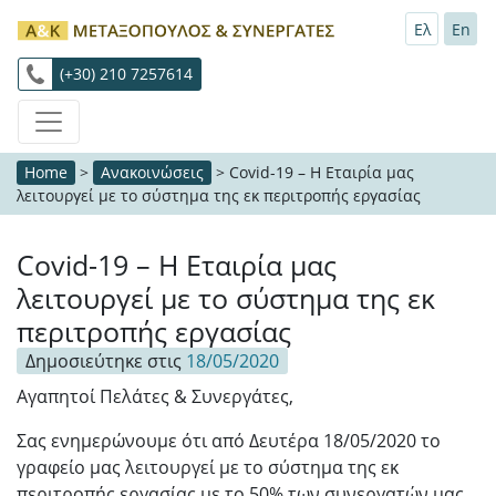
Ελ
En
(+30) 210 7257614
Home
>
Ανακοινώσεις
>
Covid-19 – H Εταιρία μας
λειτουργεί με το σύστημα της εκ περιτροπής εργασίας
Covid-19 – H Εταιρία μας
λειτουργεί με το σύστημα της εκ
περιτροπής εργασίας
Δημοσιεύτηκε στις
18/05/2020
Αγαπητοί Πελάτες & Συνεργάτες,
Σας ενημερώνουμε ότι από Δευτέρα 18/05/2020 το
γραφείο μας λειτουργεί με το σύστημα της εκ
περιτροπής εργασίας με το 50% των συνεργατών μας