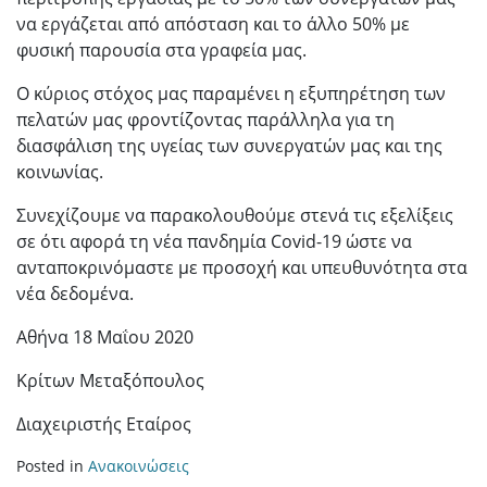
να εργάζεται από απόσταση και το άλλο 50% με
φυσική παρουσία στα γραφεία μας.
Ο κύριος στόχος μας παραμένει η εξυπηρέτηση των
πελατών μας φροντίζοντας παράλληλα για τη
διασφάλιση της υγείας των συνεργατών μας και της
κοινωνίας.
Συνεχίζουμε να παρακολουθούμε στενά τις εξελίξεις
σε ότι αφορά τη νέα πανδημία Covid-19 ώστε να
ανταποκρινόμαστε με προσοχή και υπευθυνότητα στα
νέα δεδομένα.
Αθήνα 18 Μαΐου 2020
Κρίτων Μεταξόπουλος
Διαχειριστής Εταίρος
Posted in
Ανακοινώσεις