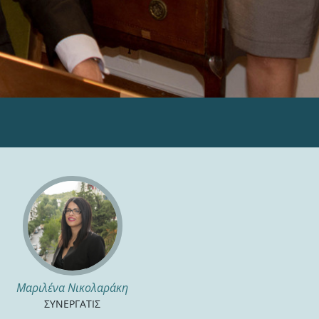
Μαριλένα Νικολαράκη
ΣΥΝΕΡΓΑΤΙΣ