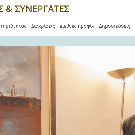
στηριότητας
Διακρίσεις
Διεθνές προφίλ
Δημοσιεύσεις