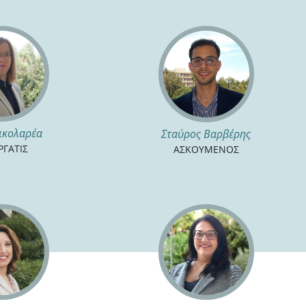
ικολαρέα
Σταύρος Βαρβέρης
ΡΓΑΤΙΣ
ΑΣΚΟΥΜΕΝΟΣ