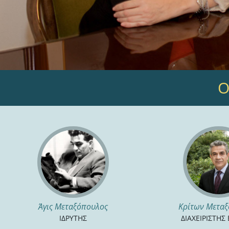
Ο
Άγις Μεταξόπουλος
Κρίτων Μετα
ΙΔΡΥΤΗΣ
ΔΙΑΧΕΙΡΙΣΤΗΣ