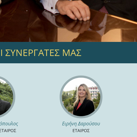
Ι ΣΥΝΕΡΓΑΤΕΣ ΜΑΣ
ξόπουλος
Ειρήνη Δαρούσου
 ΕΤΑΙΡΟΣ
ΕΤΑΙΡΟΣ