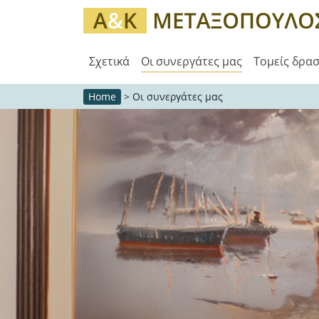
Σχετικά
Οι συνεργάτες μας
Τομείς δρα
Home
>
Οι συνεργάτες μας