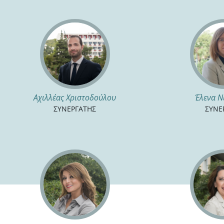
Αχιλλέας Χριστοδούλου
Έλενα Ν
ΣΥΝΕΡΓΑΤΗΣ
ΣΥΝΕ