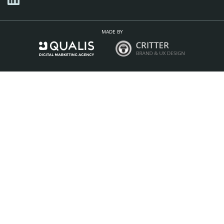
MADE BY