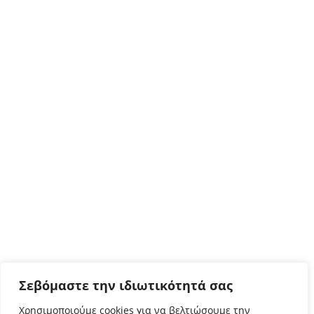
Σεβόμαστε την ιδιωτικότητά σας
Χρησιμοποιούμε cookies για να βελτιώσουμε την