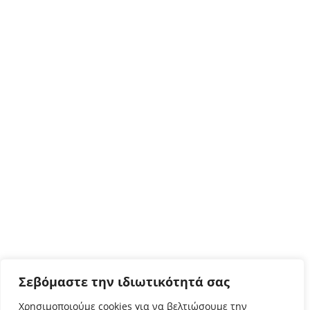
Σεβόμαστε την ιδιωτικότητά σας
Χρησιμοποιούμε cookies για να βελτιώσουμε την