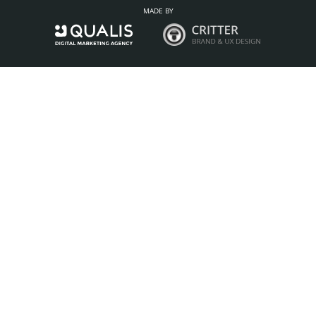
MADE BY