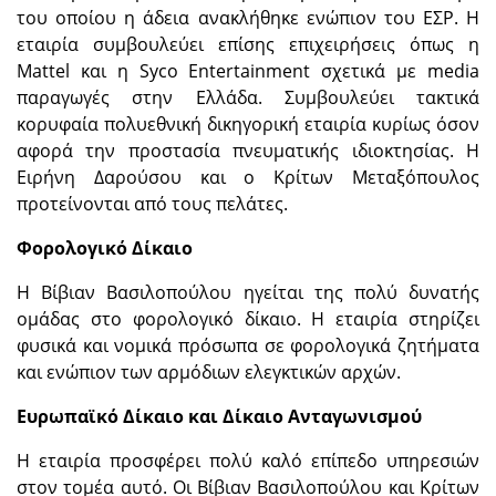
του οποίου η άδεια ανακλήθηκε ενώπιον του ΕΣΡ. Η
εταιρία συμβουλεύει επίσης επιχειρήσεις όπως η
Mattel και η Syco Entertainment σχετικά με media
παραγωγές στην Ελλάδα. Συμβουλεύει τακτικά
κορυφαία πολυεθνική δικηγορική εταιρία κυρίως όσον
αφορά την προστασία πνευματικής ιδιοκτησίας. Η
Ειρήνη Δαρούσου και ο Κρίτων Μεταξόπουλος
προτείνονται από τους πελάτες.
Φορολογικό Δίκαιο
Η Βίβιαν Βασιλοπούλου ηγείται της πολύ δυνατής
ομάδας στο φορολογικό δίκαιο. Η εταιρία στηρίζει
φυσικά και νομικά πρόσωπα σε φορολογικά ζητήματα
και ενώπιον των αρμόδιων ελεγκτικών αρχών.
Ευρωπαϊκό Δίκαιο και Δίκαιο Ανταγωνισμού
Η εταιρία προσφέρει πολύ καλό επίπεδο υπηρεσιών
στον τομέα αυτό. Οι Βίβιαν Βασιλοπούλου και Κρίτων