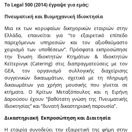
To Legal 500 (2014) έγραψε για εμάς:
Πνευματική και Βιομηχανική Ιδιοκτησία
Μια εκ των κορυφαίων δικηγορικών εταιριών στην
Ελλάδα, επαινείται για “το εξαιρετικό επίπεδο
παρεχόμενων υπηρεσιών και τον αξιοθαύμαστο
χειρισμό των υποθέσεων”. Πρόσφατα εκπροσώπησε
την Ένωση Ιδιοκτητών Κτημάτων & Ιδιοκτητών
Κεϊτερινγκ (Catering) στις διαπραγματεύσεις με τον
GEA, τον οργανισμό συλλογικής διαχείρισης
συγγενικών δικαιωμάτων, σχετικά με τη πληρωμή
δικαιωμάτων για χρήση μουσικής που γίνεται σε
κτήματα. Ο Κρίτων Μεταξόπουλος και η Ειρήνη
Δαρούσου έχουν “βαθύτατη γνώση της Πνευματικής
Ιδιοκτησίας” και “δυνατή δικαστηριακή παρουσία”.
Δικαστηριακή Εκπροσώπηση και Διαιτησία
Η εταιρία συνοδεύει την εξαιρετική της φήμη στην