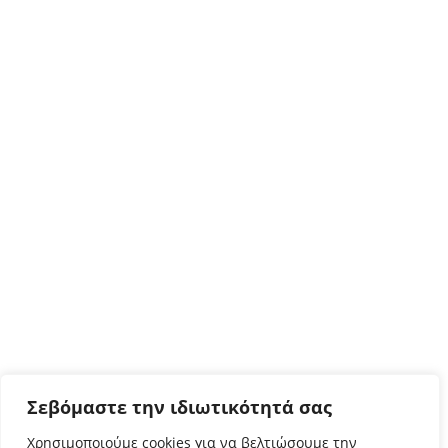
Σεβόμαστε την ιδιωτικότητά σας
Χρησιμοποιούμε cookies για να βελτιώσουμε την