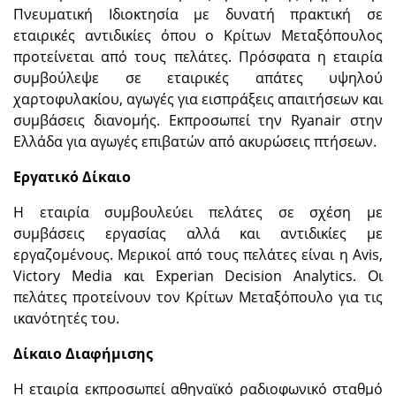
Πνευματική Ιδιοκτησία με δυνατή πρακτική σε
εταιρικές αντιδικίες όπου ο Κρίτων Μεταξόπουλος
προτείνεται από τους πελάτες. Πρόσφατα η εταιρία
συμβούλεψε σε εταιρικές απάτες υψηλού
χαρτοφυλακίου, αγωγές για εισπράξεις απαιτήσεων και
συμβάσεις διανομής. Εκπροσωπεί την Ryanair στην
Ελλάδα για αγωγές επιβατών από ακυρώσεις πτήσεων.
Εργατικό Δίκαιο
Η εταιρία συμβουλεύει πελάτες σε σχέση με
συμβάσεις εργασίας αλλά και αντιδικίες με
εργαζομένους. Μερικοί από τους πελάτες είναι η Avis,
Victory Media και Experian Decision Analytics. Οι
πελάτες προτείνουν τον Κρίτων Μεταξόπουλο για τις
ικανότητές του.
Δίκαιο Διαφήμισης
Η εταιρία εκπροσωπεί αθηναϊκό ραδιοφωνικό σταθμό