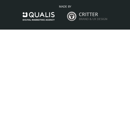
MADE BY