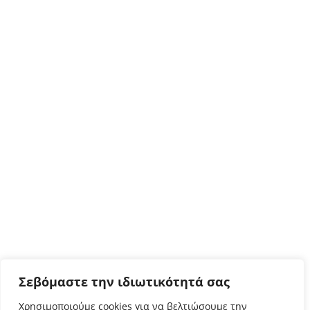
Σεβόμαστε την ιδιωτικότητά σας
Χρησιμοποιούμε cookies για να βελτιώσουμε την