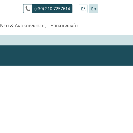
(+30) 210 7257614
Ελ
En
Νέα & Ανακοινώσεις
Επικοινωνία