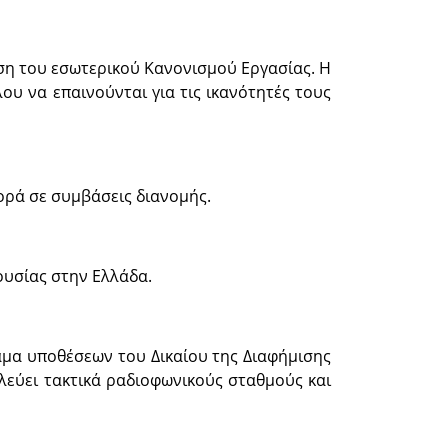
ωση του εσωτερικού Κανονισμού Εργασίας. Η
υ να επαινούνται για τις ικανότητές τους
ορά σε συμβάσεις διανομής.
ουσίας στην Ελλάδα.
κάμα υποθέσεων του Δικαίου της Διαφήμισης
εύει τακτικά ραδιοφωνικούς σταθμούς και