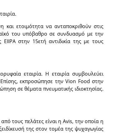
ταιρία.
η και ετοιμότητα να ανταποκριθούν στις
μαϊκό του υπόβαθρο σε συνδυασμό με την
 ΕΙΙΡΑ στην 15ετή αντιδικία της με τους
ορυφαία εταιρία. Η εταιρία συμβουλεύει
. Επίσης, εκπροσώπησε την Vion Food στην
σώπηση σε θέματα πνευματικής ιδιοκτησίας.
πό τους πελάτες είναι η Avis, την οποία η
εξειδίκευσή της στον τομέα της ψυχαγωγίας