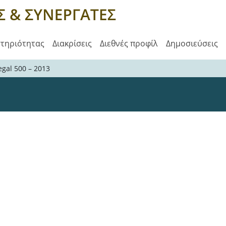
στηριότητας
Διακρίσεις
Διεθνές προφίλ
Δημοσιεύσεις
egal 500 – 2013