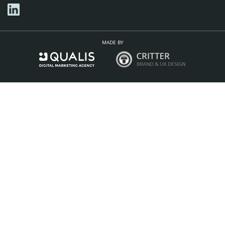
MADE BY