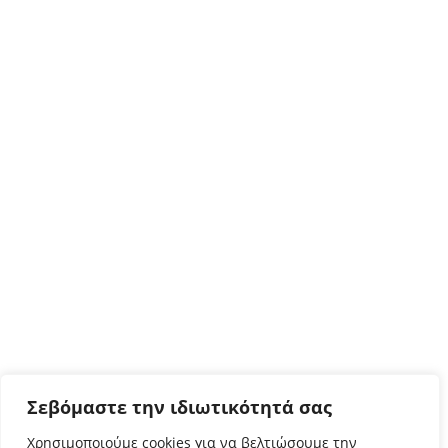
Σεβόμαστε την ιδιωτικότητά σας
Χρησιμοποιούμε cookies για να βελτιώσουμε την