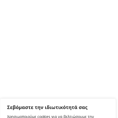
Σεβόμαστε την ιδιωτικότητά σας
Χρησιμοποιούμε cookies για να βελτιώσουμε την