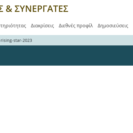
στηριότητας
Διακρίσεις
Διεθνές προφίλ
Δημοσιεύσεις
rising-star-2023