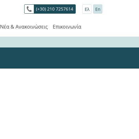
(+30) 210 7257614
Ελ
En
Νέα & Ανακοινώσεις
Επικοινωνία