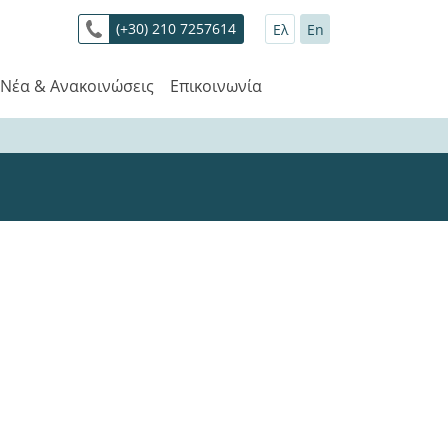
(+30) 210 7257614
Ελ
En
Νέα & Ανακοινώσεις
Επικοινωνία