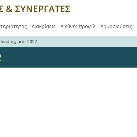
στηριότητας
Διακρίσεις
Διεθνές προφίλ
Δημοσιεύσεις
leading-firm-2022
2