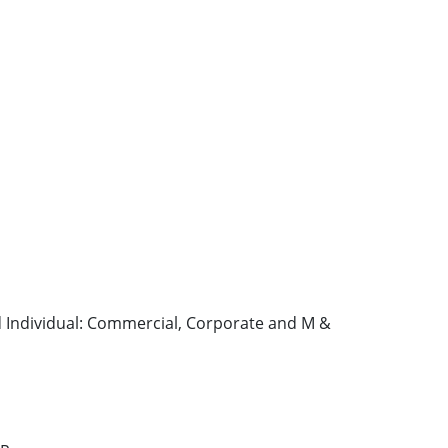
d Individual: Commercial, Corporate and M &