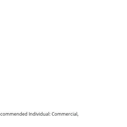
– Recommended Individual: Commercial,