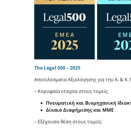
The Legal 500 – 2025
Αποτελέσματα Αξιολόγησης για την Α. & Κ.
– Κορυφαία εταιρία στους τομείς:
Πνευματική και Βιομηχανική Ιδιοκ
Δίκαιο Διαφήμισης και ΜΜΕ
– Εξέχουσα θέση στους τομείς: