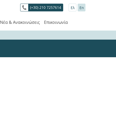
(+30) 210 7257614
Ελ
En
Νέα & Ανακοινώσεις
Επικοινωνία