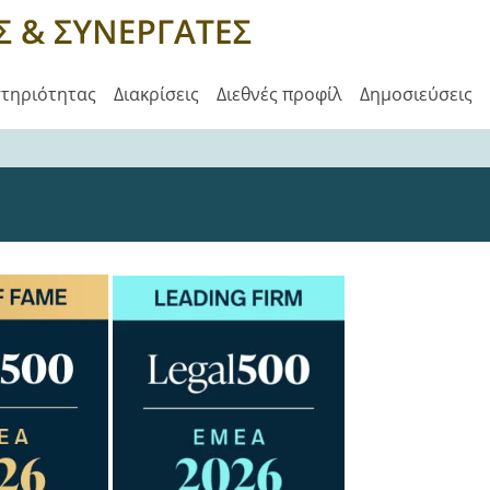
στηριότητας
Διακρίσεις
Διεθνές προφίλ
Δημοσιεύσεις