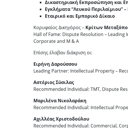
Δικαστηριακή Εκπροσώπηση και Ε
Εγκλήματα “Λευκού Περιλαίμιου” –
Εταιρικό και Εμπορικό Δίκαιο
Κορυφαίος Δικηγόρος –
Κρίτων Μεταξόπο
Hall of Fame: Dispute Resolution – Leading 
Corporate and M & A
Επίσης έλαβαν διάκριση οι:
Ειρήνη Δαρούσσου
Leading Partner: Intellectual Property – R
Αστέριος Σύσιλας
Recommended Individual: TMT, Dispute Reso
Μαριλένα Νικολαράκη
Recommended Individual: Intellectual Prope
Αχιλλέας Χριστοδούλου
Recommended Individual: Commercial, Corpo