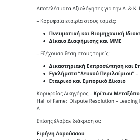
Αποτελέσματα Αξιολόγησης για την Α. & Κ.
– Κορυφαία εταιρία στους τομείς:
Πνευματική και Βιομηχανική Ιδιοκ
Δίκαιο Διαφήμισης και ΜΜΕ
– Εξέχουσα θέση στους τομείς:
Δικαστηριακή Εκπροσώπηση και Ε
Εγκλήματα “Λευκού Περιλαίμιου” –
Εταιρικό και Εμπορικό Δίκαιο
Κορυφαίος Δικηγόρος –
Κρίτων Μεταξόπο
Hall of Fame: Dispute Resolution – Leading
A
Επίσης έλαβαν διάκριση οι:
Ειρήνη Δαρούσσου