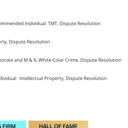
ecommended Individual: TMT, Dispute Resolution
rty, Dispute Resolution
rate and M & A, White-Colar Crime, Dispute Resolution
idual: Intellectual Property, Dispute Resolution