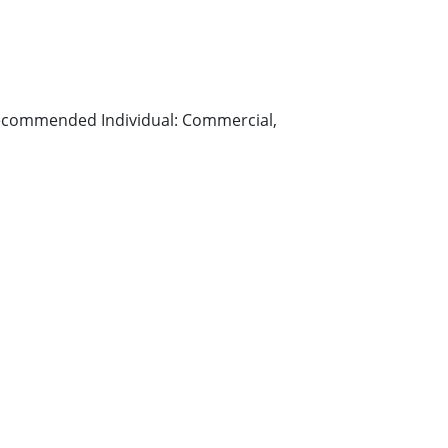
– Recommended Individual: Commercial,