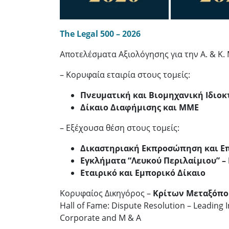
The Legal 500 – 2026
Αποτελέσματα Αξιολόγησης για την Α. & Κ.
– Κορυφαία εταιρία στους τομείς:
Πνευματική και Βιομηχανική Ιδιοκ
Δίκαιο Διαφήμισης και ΜΜΕ
– Εξέχουσα θέση στους τομείς:
Δικαστηριακή Εκπροσώπηση και Ε
Εγκλήματα “Λευκού Περιλαίμιου” –
Εταιρικό και Εμπορικό Δίκαιο
Κορυφαίος Δικηγόρος –
Κρίτων Μεταξόπο
Hall of Fame: Dispute Resolution – Leading 
Corporate and M & A