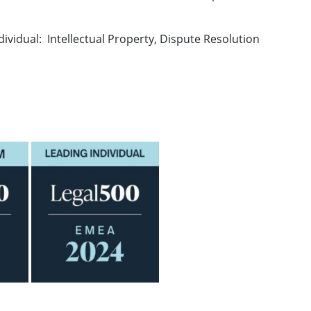
idual: Intellectual Property, Dispute Resolution